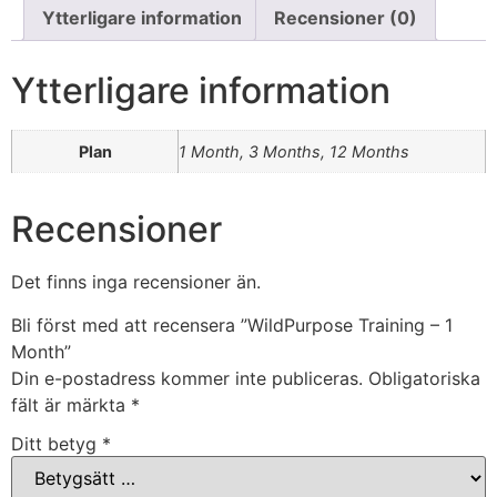
Ytterligare information
Recensioner (0)
Ytterligare information
Plan
1 Month, 3 Months, 12 Months
Recensioner
Det finns inga recensioner än.
Bli först med att recensera ”WildPurpose Training – 1
Month”
Din e-postadress kommer inte publiceras.
Obligatoriska
fält är märkta
*
Ditt betyg
*