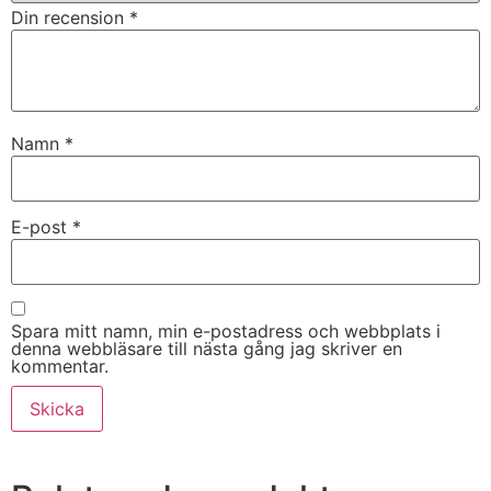
Din recension
*
Namn
*
E-post
*
Spara mitt namn, min e-postadress och webbplats i
denna webbläsare till nästa gång jag skriver en
kommentar.